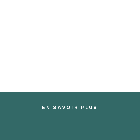
EN SAVOIR PLUS