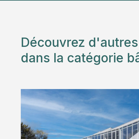
Découvrez d'autre
dans la catégorie b