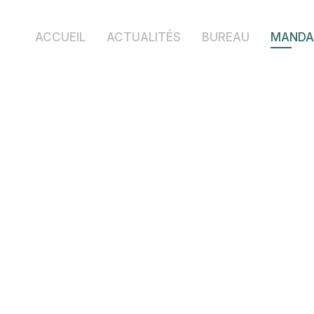
ACCUEIL
ACTUALITÉS
BUREAU
MANDA