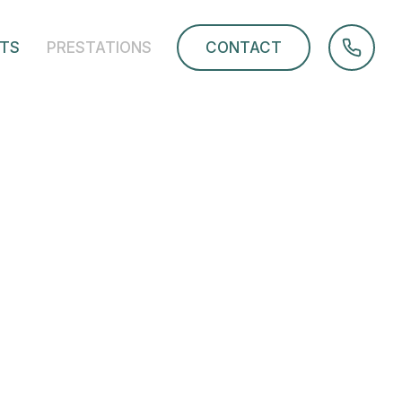
TS
PRESTATIONS
CONTACT