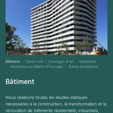
Bâtiment
Génie civil
Ouvrages d'art
Expertises
Assistance au Maître d’Ouvrage
Autres prestations
Bâtiment
Nous réalisons toutes les études statiques
nécessaires à la construction, la transformation et la
rénovation de bâtiments résidentiels, industriels,