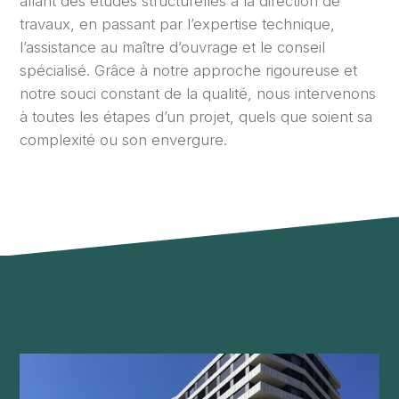
allant des études structurelles à la direction de
travaux, en passant par l’expertise technique,
l’assistance au maître d’ouvrage et le conseil
spécialisé. Grâce à notre approche rigoureuse et
notre souci constant de la qualité, nous intervenons
à toutes les étapes d’un projet, quels que soient sa
complexité ou son envergure.