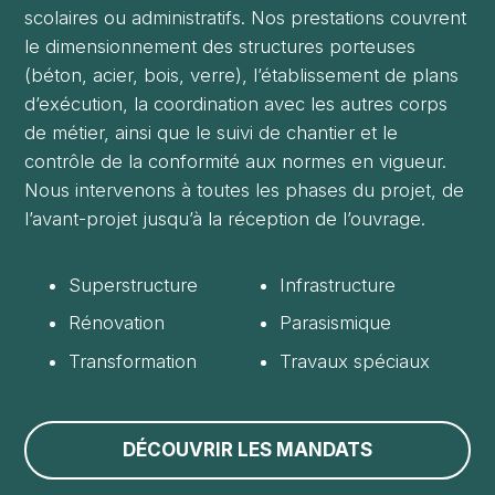
scolaires ou administratifs. Nos prestations couvrent
le dimensionnement des structures porteuses
(béton, acier, bois, verre), l’établissement de plans
d’exécution, la coordination avec les autres corps
de métier, ainsi que le suivi de chantier et le
contrôle de la conformité aux normes en vigueur.
Nous intervenons à toutes les phases du projet, de
l’avant-projet jusqu’à la réception de l’ouvrage.
Superstructure
Infrastructure
Rénovation
Parasismique
Transformation
Travaux spéciaux
DÉCOUVRIR LES MANDATS