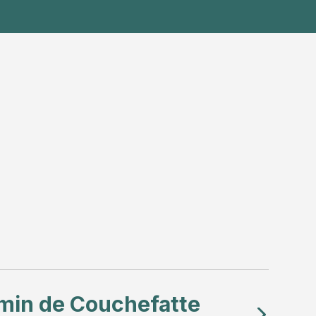
min de Couchefatte