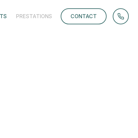
TS
PRESTATIONS
CONTACT