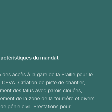
actéristiques du mandat
 des accès à la gare de la Praille pour le
r CEVA. Création de piste de chantier,
ement des talus avec parois clouées,
ment de la zone de la fourrière et divers
de génie civil. Prestations pour