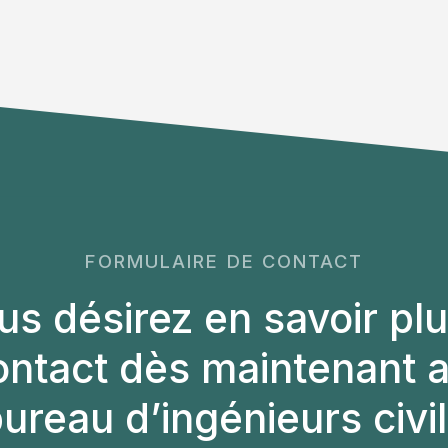
FORMULAIRE DE CONTACT
us désirez en savoir plu
ontact dès maintenant a
ureau d’ingénieurs civi