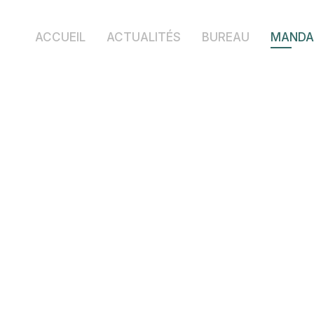
ACCUEIL
ACTUALITÉS
BUREAU
MANDA