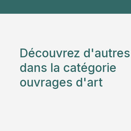
Découvrez d'autre
dans la catégorie
ouvrages d'art