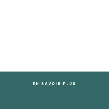
EN SAVOIR PLUS