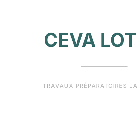
CEVA LOT
TRAVAUX PRÉPARATOIRES LA