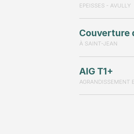
EPEISSES - AVULLY
Couverture 
À SAINT-JEAN
AIG T1+
AGRANDISSEMENT E